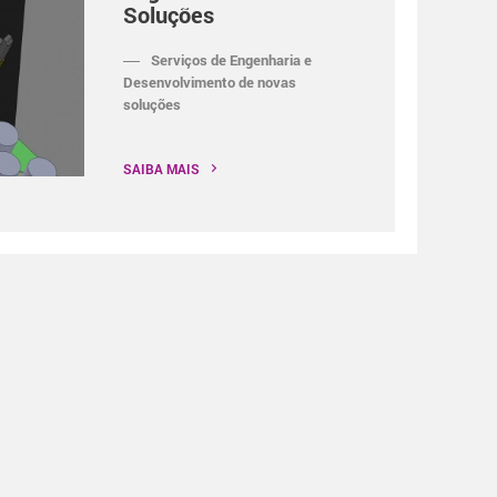
Soluções
Serviços de Engenharia e
Desenvolvimento de novas
soluções
SAIBA MAIS