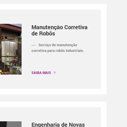
Manutenção Corretiva
de Robôs
Serviço de manutenção
corretiva para robôs industriais.
SAIBA MAIS
Engenharia de Novas