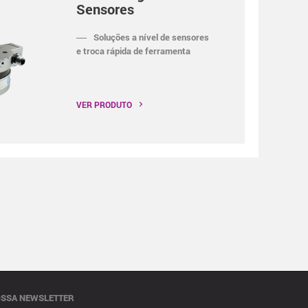
Sensores
Soluções a nível de sensores
e troca rápida de ferramenta
VER PRODUTO
OSSA NEWSLETTER