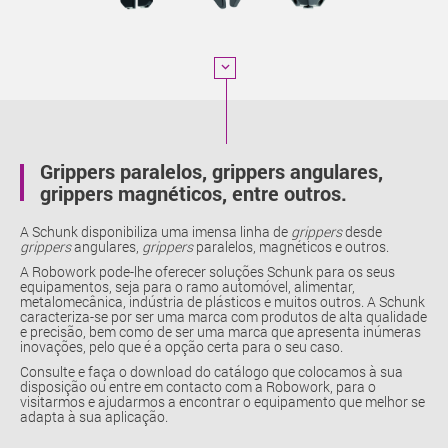
Grippers paralelos, grippers angulares,
grippers magnéticos, entre outros.
A Schunk disponibiliza uma imensa linha de
grippers
desde
grippers
angulares,
grippers
paralelos, magnéticos e outros.
A Robowork pode-lhe oferecer soluções Schunk para os seus
equipamentos, seja para o ramo automóvel, alimentar,
metalomecânica, indústria de plásticos e muitos outros. A Schunk
caracteriza-se por ser uma marca com produtos de alta qualidade
e precisão, bem como de ser uma marca que apresenta inúmeras
inovações, pelo que é a opção certa para o seu caso.
Consulte e faça o download do catálogo que colocamos à sua
disposição ou entre em contacto com a Robowork, para o
visitarmos e ajudarmos a encontrar o equipamento que melhor se
adapta à sua aplicação.