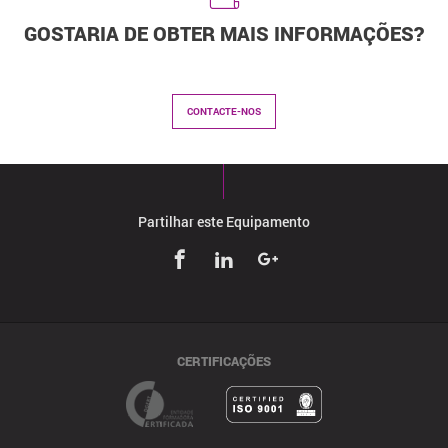
GOSTARIA DE OBTER MAIS INFORMAÇÕES?
CONTACTE-NOS
Partilhar este Equipamento
CERTIFICAÇÕES