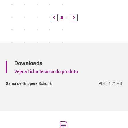
Downloads
Veja a ficha técnica do produto
Gama de Grippers Schunk
PDF | 1.71MB