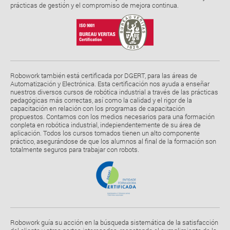
prácticas de gestión y el compromiso de mejora continua.
Robowork también está certificada por DGERT, para las áreas de
Automatización y Electrónica. Esta certificación nos ayuda a enseñar
nuestros diversos cursos de robótica industrial a través de las prácticas
pedagógicas más correctas, así como la calidad y el rigor de la
capacitación en relación con los programas de capacitación
propuestos. Contamos con los medios necesarios para una formación
conpleta en robótica industrial, indepiendentemente de su área de
aplicación. Todos los cursos tomados tienen un alto componente
práctico, asegurándose de que los alumnos al final de la formación son
totalmente seguros para trabajar con robots.
Robowork guía su acción en la búsqueda sistemática de la satisfacción