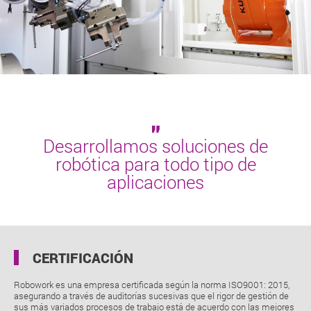
"
Desarrollamos soluciones de
robótica para todo tipo de
aplicaciones
CERTIFICACIÓN
Robowork es una empresa certificada según la norma ISO9001: 2015,
asegurando a través de auditorías sucesivas que el rigor de gestión de
sus más variados procesos de trabajo está de acuerdo con las mejores