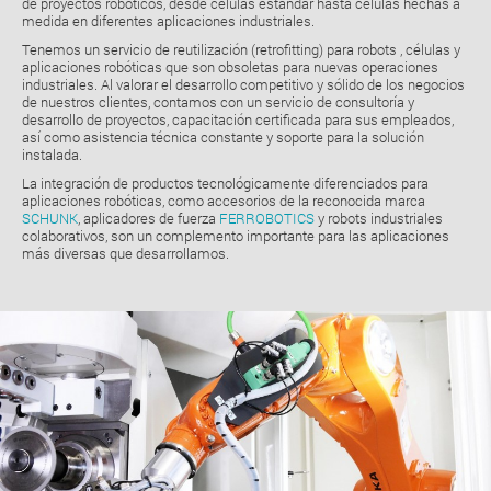
de proyectos robóticos, desde células estándar hasta células hechas a
medida en diferentes aplicaciones industriales.
Tenemos un servicio de reutilización (retrofitting) para robots , células y
aplicaciones robóticas que son obsoletas para nuevas operaciones
industriales. Al valorar el desarrollo competitivo y sólido de los negocios
de nuestros clientes, contamos con un servicio de consultoría y
desarrollo de proyectos, capacitación certificada para sus empleados,
así como asistencia técnica constante y soporte para la solución
instalada.
La integración de productos tecnológicamente diferenciados para
aplicaciones robóticas, como accesorios de la reconocida marca
SCHUNK
, aplicadores de fuerza
FERROBOTICS
y robots industriales
colaborativos, son un complemento importante para las aplicaciones
más diversas que desarrollamos.