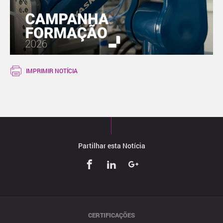
IMPRIMIR NOTÍCIA
Partilhar esta Notícia
CERTIFICAÇÕES